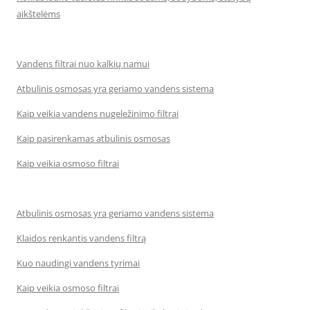
aikštelėms
Vandens filtrai nuo kalkių namui
Atbulinis osmosas yra geriamo vandens sistema
Kaip veikia vandens nugeležinimo filtrai
Kaip pasirenkamas atbulinis osmosas
Kaip veikia osmoso filtrai
Atbulinis osmosas yra geriamo vandens sistema
Klaidos renkantis vandens filtrą
Kuo naudingi vandens tyrimai
Kaip veikia osmoso filtrai