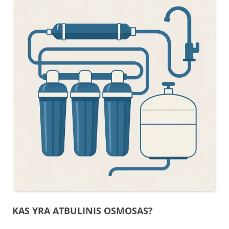
KAS YRA ATBULINIS OSMOSAS?