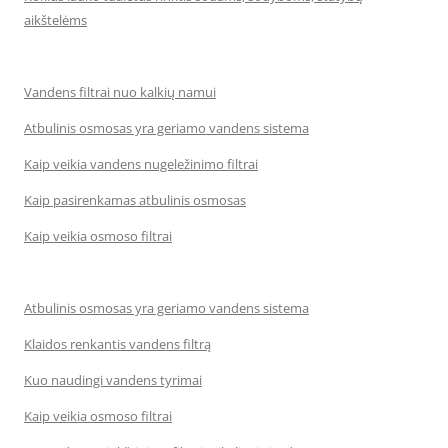
aikštelėms
Vandens filtrai nuo kalkių namui
Atbulinis osmosas yra geriamo vandens sistema
Kaip veikia vandens nugeležinimo filtrai
Kaip pasirenkamas atbulinis osmosas
Kaip veikia osmoso filtrai
Atbulinis osmosas yra geriamo vandens sistema
Klaidos renkantis vandens filtrą
Kuo naudingi vandens tyrimai
Kaip veikia osmoso filtrai